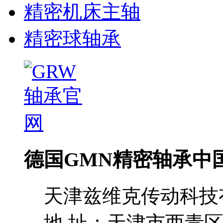
精密机床主轴
精密球轴承
德国GMN精密轴承中
天津兹维克传动科技
地 址：天津市西青区