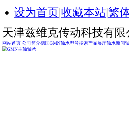
设为首页
|
收藏本站
|
繁
天津兹维克传动科技有限
网站首页
公司简介
德国GMN轴承
型号搜索
产品展厅
轴承新闻