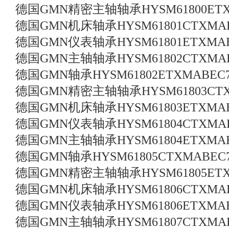
德国GMN精密主轴轴承HYSM61800ETX
德国GMN机床轴承HYSM61801CTXMAB
德国GMN仪表轴承HYSM61801ETXMAB
德国GMN主轴轴承HYSM61802CTXMAB
德国GMN轴承HYSM61802ETXMABEC
德国GMN精密主轴轴承HYSM61803CTX
德国GMN机床轴承HYSM61803ETXMAB
德国GMN仪表轴承HYSM61804CTXMAB
德国GMN主轴轴承HYSM61804ETXMAB
德国GMN轴承HYSM61805CTXMABEC
德国GMN精密主轴轴承HYSM61805ETX
德国GMN机床轴承HYSM61806CTXMAB
德国GMN仪表轴承HYSM61806ETXMAB
德国GMN主轴轴承HYSM61807CTXMAB