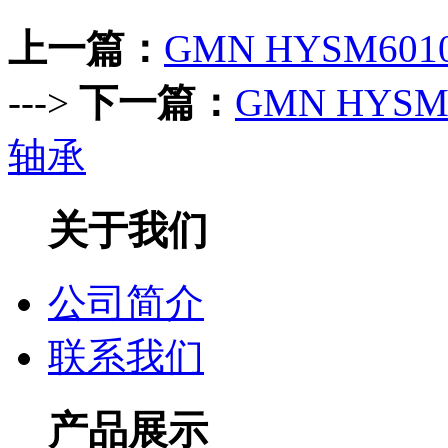
上一篇：
GMN HYSM60
--->
下一篇：
GMN HYS
轴承
关于我们
公司简介
联系我们
产品展示