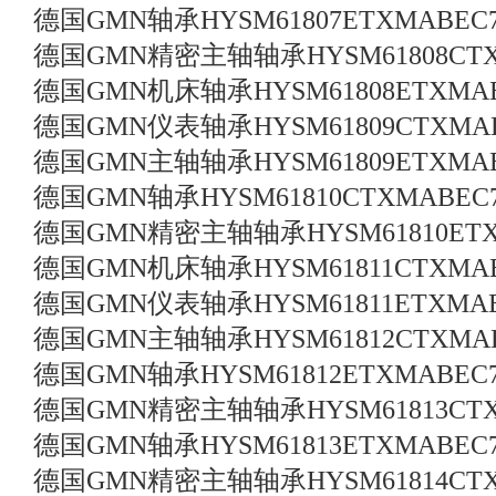
德国GMN轴承HYSM61807ETXMABEC
德国GMN精密主轴轴承HYSM61808CTX
德国GMN机床轴承HYSM61808ETXMAB
德国GMN仪表轴承HYSM61809CTXMAB
德国GMN主轴轴承HYSM61809ETXMAB
德国GMN轴承HYSM61810CTXMABEC
德国GMN精密主轴轴承HYSM61810ETX
德国GMN机床轴承HYSM61811CTXMAB
德国GMN仪表轴承HYSM61811ETXMAB
德国GMN主轴轴承HYSM61812CTXMAB
德国GMN轴承HYSM61812ETXMABEC
德国GMN精密主轴轴承HYSM61813CTX
德国GMN轴承HYSM61813ETXMABEC
德国GMN精密主轴轴承HYSM61814CTX