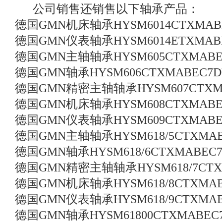
公司销售还销售以下轴承产品：
德国GMN机床轴承HYSM6014CTXMAB
德国GMN仪表轴承HYSM6014ETXMAB
德国GMN主轴轴承HYSM605CTXMABE
德国GMN轴承HYSM606CTXMABEC7D
德国GMN精密主轴轴承HYSM607CTXMA
德国GMN机床轴承HYSM608CTXMABE
德国GMN仪表轴承HYSM609CTXMABE
德国GMN主轴轴承HYSM618/5CTXMAB
德国GMN轴承HYSM618/6CTXMABEC7
德国GMN精密主轴轴承HYSM618/7CTX
德国GMN机床轴承HYSM618/8CTXMAB
德国GMN仪表轴承HYSM618/9CTXMAB
德国GMN轴承HYSM61800CTXMABEC