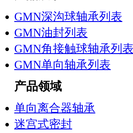
GMN深沟球轴承列表
GMN油封列表
GMN角接触球轴承列
GMN单向轴承列表
产品领域
单向离合器轴承
迷宫式密封