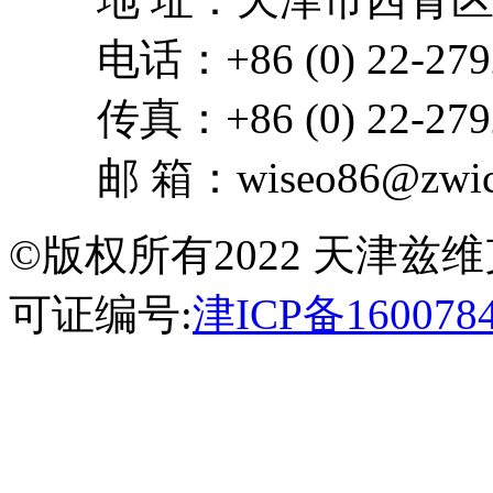
电话：+86 (0) 22-279
传真：+86 (0) 22-279
邮 箱：wiseo86@zwick
©版权所有2022 天津
可证编号:
津ICP备160078