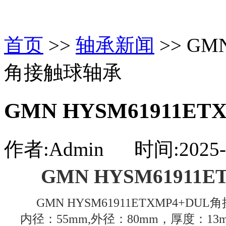
首页
>>
轴承新闻
>> GM
角接触球轴承
GMN HYSM61911E
作者:Admin 时间:2025-1
GMN HYSM61911
GMN HYSM61911ETXMP4+
内径：55mm,外径：80mm，厚度：13