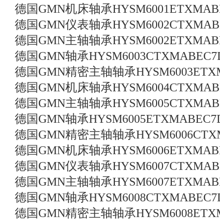
德国GMN机床轴承HYSM6001ETXMAB
德国GMN仪表轴承HYSM6002CTXMAB
德国GMN主轴轴承HYSM6002ETXMAB
德国GMN轴承HYSM6003CTXMABEC7
德国GMN精密主轴轴承HYSM6003ETXM
德国GMN机床轴承HYSM6004CTXMAB
德国GMN主轴轴承HYSM6005CTXMAB
德国GMN轴承HYSM6005ETXMABEC7
德国GMN精密主轴轴承HYSM6006CTXM
德国GMN机床轴承HYSM6006ETXMAB
德国GMN仪表轴承HYSM6007CTXMAB
德国GMN主轴轴承HYSM6007ETXMAB
德国GMN轴承HYSM6008CTXMABEC7
德国GMN精密主轴轴承HYSM6008ETXM