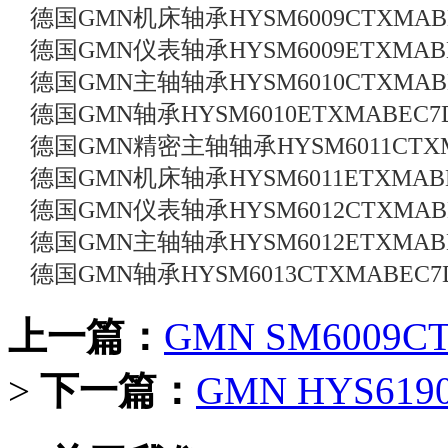
德国GMN机床轴承HYSM6009CTXMAB
德国GMN仪表轴承HYSM6009ETXMAB
德国GMN主轴轴承HYSM6010CTXMAB
德国GMN轴承HYSM6010ETXMABEC7
德国GMN精密主轴轴承HYSM6011CTXM
德国GMN机床轴承HYSM6011ETXMAB
德国GMN仪表轴承HYSM6012CTXMAB
德国GMN主轴轴承HYSM6012ETXMAB
德国GMN轴承HYSM6013CTXMABEC7
上一篇：
GMN SM6009
>
下一篇：
GMN HYS61