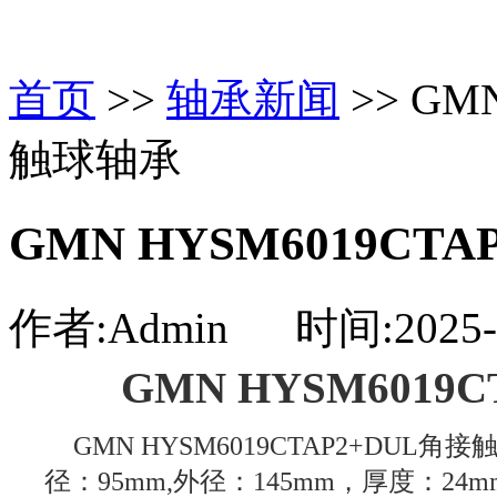
首页
>>
轴承新闻
>> GM
触球轴承
GMN HYSM6019CT
作者:Admin 时间:2025-0
GMN HYSM6019
GMN HYSM6019CTAP2+DU
径：95mm,外径：145mm，厚度：2