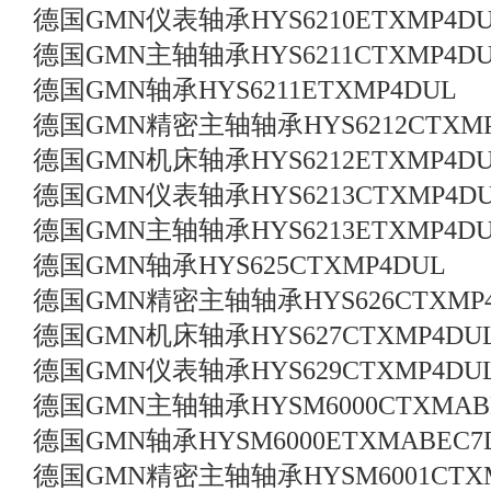
德国GMN仪表轴承HYS6210ETXMP4D
德国GMN主轴轴承HYS6211CTXMP4D
德国GMN轴承HYS6211ETXMP4DUL
德国GMN精密主轴轴承HYS6212CTXMP
德国GMN机床轴承HYS6212ETXMP4D
德国GMN仪表轴承HYS6213CTXMP4D
德国GMN主轴轴承HYS6213ETXMP4D
德国GMN轴承HYS625CTXMP4DUL
德国GMN精密主轴轴承HYS626CTXMP
德国GMN机床轴承HYS627CTXMP4DU
德国GMN仪表轴承HYS629CTXMP4DU
德国GMN主轴轴承HYSM6000CTXMAB
德国GMN轴承HYSM6000ETXMABEC7
德国GMN精密主轴轴承HYSM6001CTXM