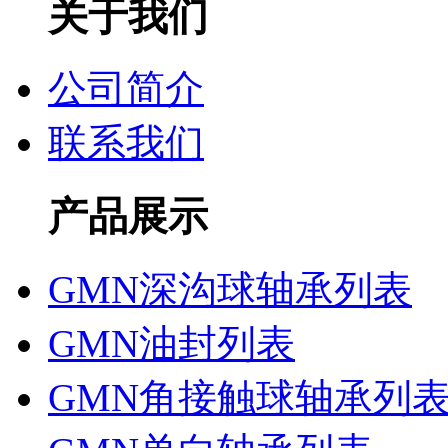
关于我们
公司简介
联系我们
产品展示
GMN深沟球轴承列表
GMN油封列表
GMN角接触球轴承列