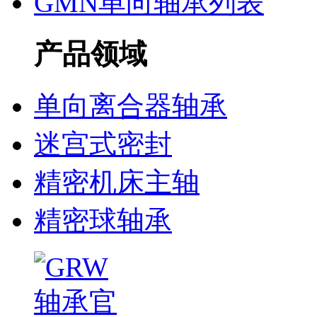
GMN单向轴承列表
产品领域
单向离合器轴承
迷宫式密封
精密机床主轴
精密球轴承