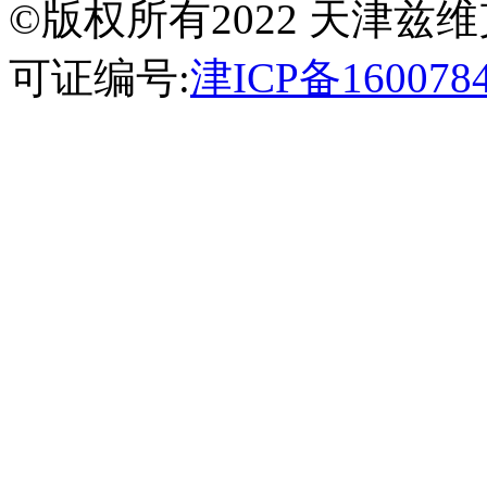
©版权所有2022 天津
可证编号:
津ICP备160078