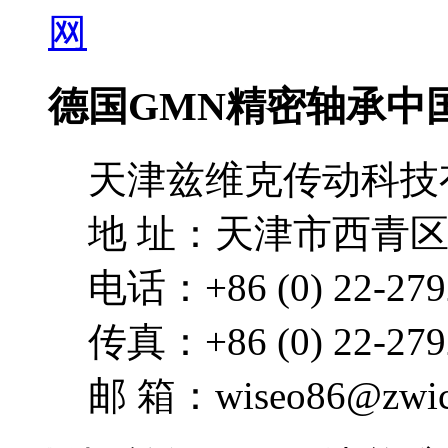
德国GMN精密轴承中
天津兹维克传动科技
地 址：天津市西青区
电话：+86 (0) 22-279
传真：+86 (0) 22-279
邮 箱：wiseo86@zwick