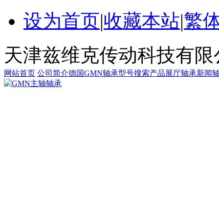
设为首页
|
收藏本站
|
繁
天津兹维克传动科技有限
网站首页
公司简介
德国GMN轴承
型号搜索
产品展厅
轴承新闻