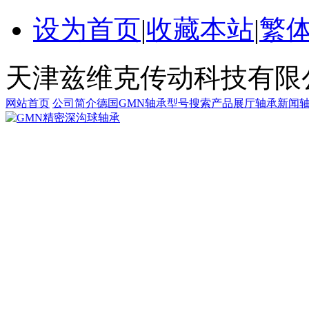
设为首页
|
收藏本站
|
繁
天津兹维克传动科技有限
网站首页
公司简介
德国GMN轴承
型号搜索
产品展厅
轴承新闻