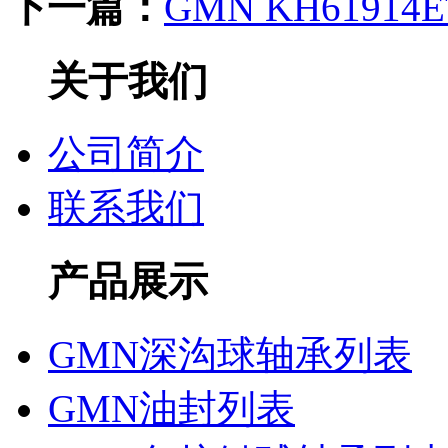
下一篇：
GMN KH6191
关于我们
公司简介
联系我们
产品展示
GMN深沟球轴承列表
GMN油封列表