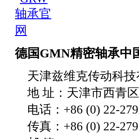
德国GMN精密轴承中
天津兹维克传动科技
地 址：天津市西青区
电话：+86 (0) 22-279
传真：+86 (0) 22-279