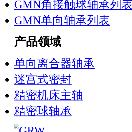
GMN角接触球轴承列
GMN单向轴承列表
产品领域
单向离合器轴承
迷宫式密封
精密机床主轴
精密球轴承