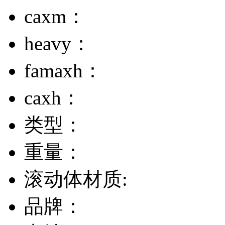
caxm：
heavy：
famaxh：
caxh：
类型：
重量：
滚动体材质:
品牌：