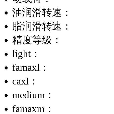
油润滑转速：
脂润滑转速：
精度等级：
light：
famaxl：
caxl：
medium：
famaxm：