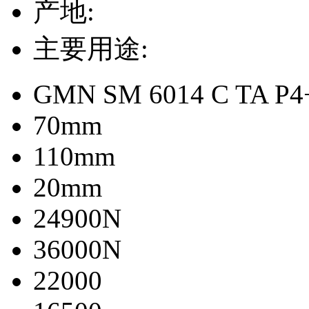
产地:
主要用途:
GMN SM 6014 C TA P4
70mm
110mm
20mm
24900N
36000N
22000