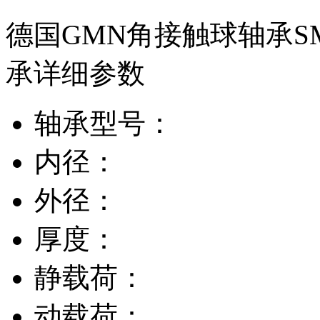
德国GMN角接触球轴承SM6
承详细参数
轴承型号：
内径：
外径：
厚度：
静载荷：
动载荷：