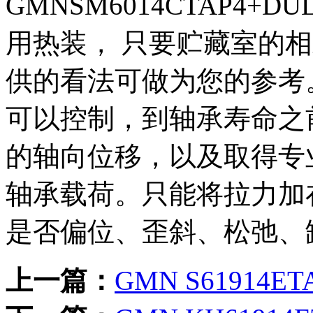
GMNSM6014CTAP4
用热装， 只要贮藏室的相
供的看法可做为您的参考
可以控制，到轴承寿命之
的轴向位移，以及取得专
轴承载荷。只能将拉力加
是否偏位、歪斜、松弛、缺
上一篇：
GMN S61914