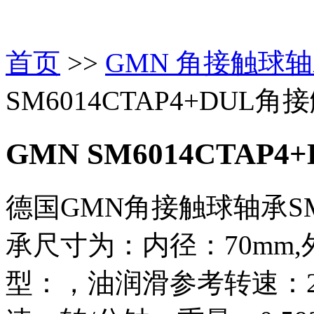
首页
>>
GMN 角接触球
SM6014CTAP4+DUL
GMN SM6014CTAP4
德国GMN角接触球轴承SM6
承尺寸为：内径：70mm,外
型：，油润滑参考转速：2