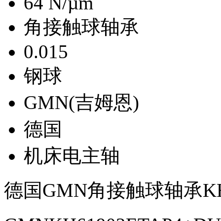
64 N/µm
角接触球轴承
0.015
钢球
GMN(吉姆恩)
德国
机床电主轴
德国GMN角接触球轴承KH6