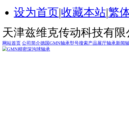
设为首页
|
收藏本站
|
繁
天津兹维克传动科技有限
网站首页
公司简介
德国GMN轴承
型号搜索
产品展厅
轴承新闻