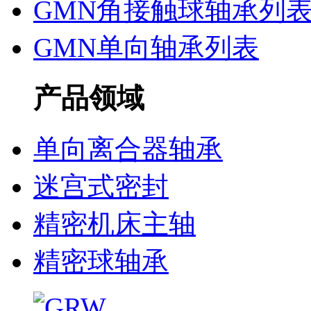
GMN角接触球轴承列
GMN单向轴承列表
产品领域
单向离合器轴承
迷宫式密封
精密机床主轴
精密球轴承