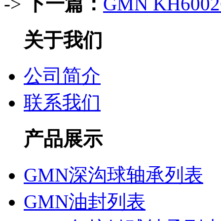
->
下一篇：
GMN KH60
关于我们
公司简介
联系我们
产品展示
GMN深沟球轴承列表
GMN油封列表