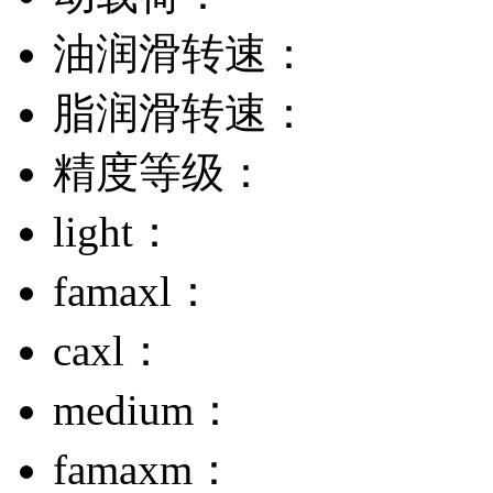
油润滑转速：
脂润滑转速：
精度等级：
light：
famaxl：
caxl：
medium：
famaxm：