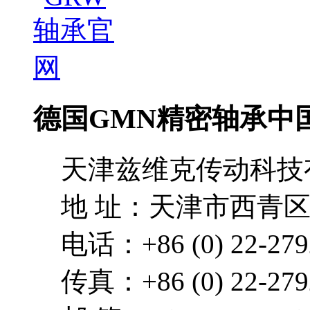
德国GMN精密轴承中
天津兹维克传动科技
地 址：天津市西青区
电话：+86 (0) 22-279
传真：+86 (0) 22-279