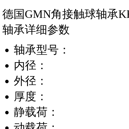
德国GMN角接触球轴承KH6
轴承详细参数
轴承型号：
内径：
外径：
厚度：
静载荷：
动载荷：