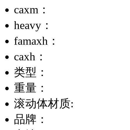
caxm：
heavy：
famaxh：
caxh：
类型：
重量：
滚动体材质:
品牌：