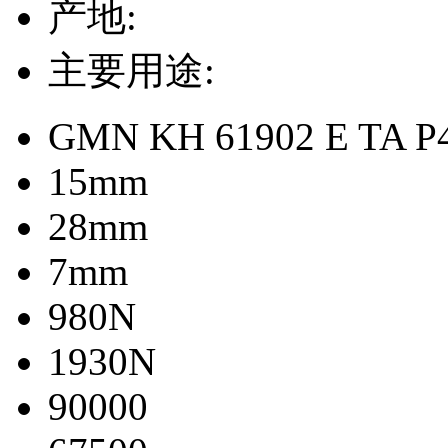
产地:
主要用途:
GMN KH 61902 E TA P
15mm
28mm
7mm
980N
1930N
90000