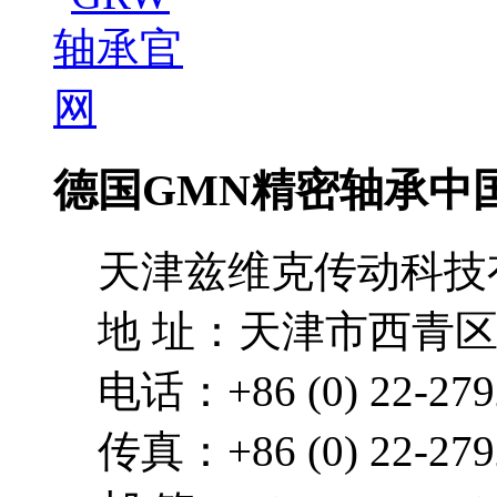
德国GMN精密轴承中
天津兹维克传动科技
地 址：天津市西青区
电话：+86 (0) 22-279
传真：+86 (0) 22-279