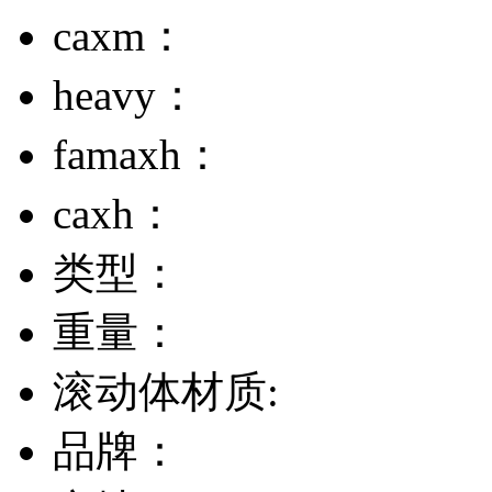
caxm：
heavy：
famaxh：
caxh：
类型：
重量：
滚动体材质:
品牌：