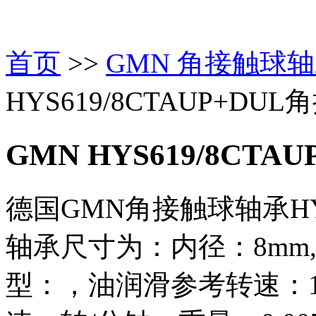
首页
>>
GMN 角接触球
HYS619/8CTAUP+DU
GMN HYS619/8CTA
德国GMN角接触球轴承HYS
轴承尺寸为：内径：8mm,
型：，油润滑参考转速：1