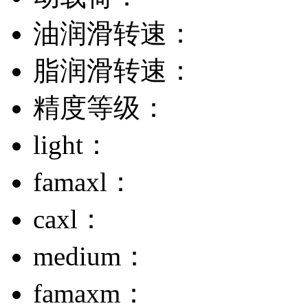
油润滑转速：
脂润滑转速：
精度等级：
light：
famaxl：
caxl：
medium：
famaxm：