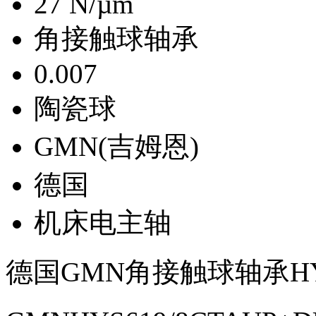
27 N/µm
角接触球轴承
0.007
陶瓷球
GMN(吉姆恩)
德国
机床电主轴
德国GMN角接触球轴承HYS