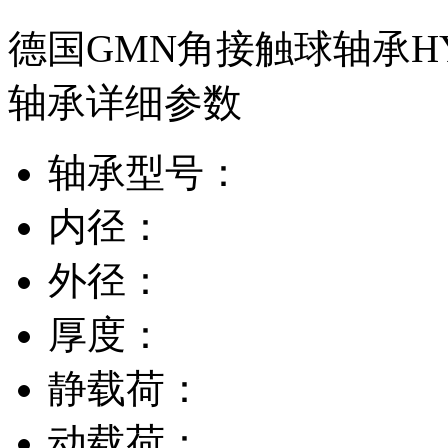
德国GMN角接触球轴承HYS
轴承详细参数
轴承型号：
内径：
外径：
厚度：
静载荷：
动载荷：