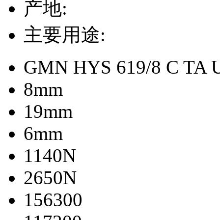
产地:
主要用途:
GMN HYS 619/8 C TA 
8mm
19mm
6mm
1140N
2650N
156300