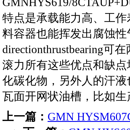
GMNHYS619/8CTA
特点是承载能力高、工作
料容器也能挥发出腐蚀性气体
directionthrustbe
滚力所有这些优点和缺点
化碳化物，另外人的汗液
瓦面开网状油槽，比如生
上一篇：
GMN HYSM60