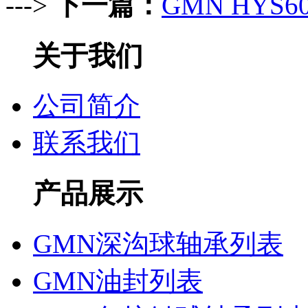
--->
下一篇：
GMN HYS
关于我们
公司简介
联系我们
产品展示
GMN深沟球轴承列表
GMN油封列表