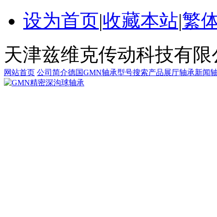
设为首页
|
收藏本站
|
繁
天津兹维克传动科技有限
网站首页
公司简介
德国GMN轴承
型号搜索
产品展厅
轴承新闻