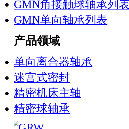
GMN角接触球轴承列
GMN单向轴承列表
产品领域
单向离合器轴承
迷宫式密封
精密机床主轴
精密球轴承