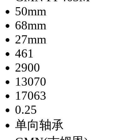
50mm
68mm
27mm
461
2900
13070
17063
0.25
单向轴承