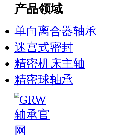
产品领域
单向离合器轴承
迷宫式密封
精密机床主轴
精密球轴承