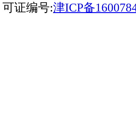
可证编号:
津ICP备160078