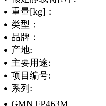
重量[kg]：
类型：
品牌：
产地:
主要用途:
项目编号:
系列:
GMN FP463M