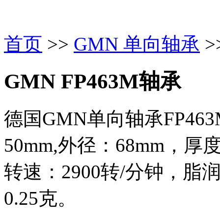
首页
>>
GMN 单向轴承
>
GMN FP463M轴承
德国GMN单向轴承FP4
50mm,外径：68mm，
转速：2900转/分钟，
0.25克。