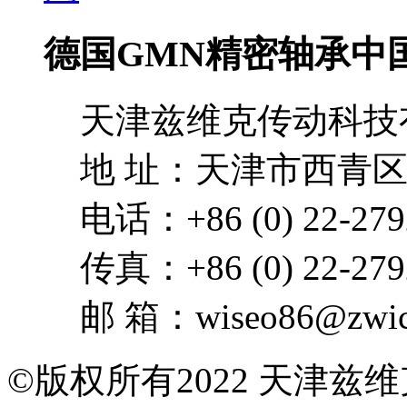
德国GMN精密轴承中
天津兹维克传动科技
地 址：天津市西青区
电话：+86 (0) 22-279
传真：+86 (0) 22-279
邮 箱：wiseo86@zwick
©版权所有2022 天津