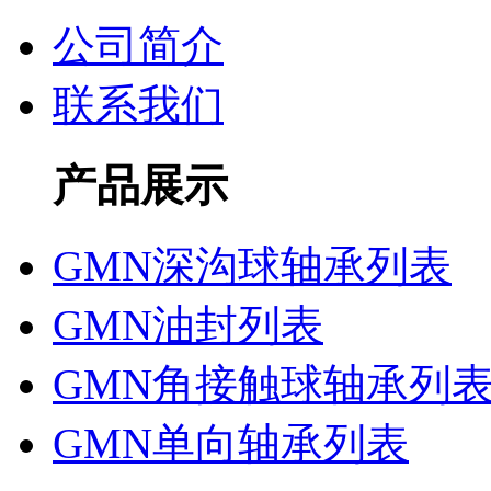
公司简介
联系我们
产品展示
GMN深沟球轴承列表
GMN油封列表
GMN角接触球轴承列
GMN单向轴承列表