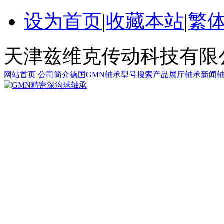
设为首页
|
收藏本站
|
繁
天津兹维克传动科技有限
网站首页
公司简介
德国GMN轴承
型号搜索
产品展厅
轴承新闻