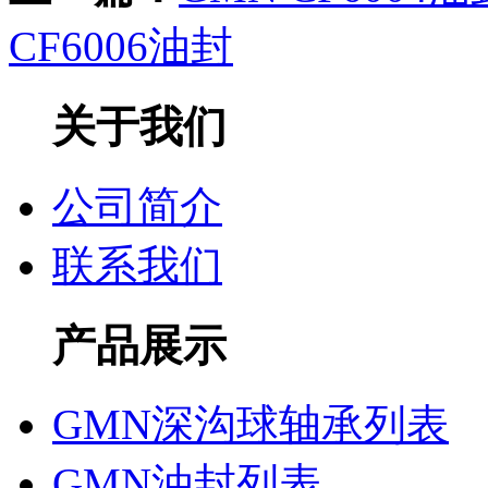
CF6006油封
关于我们
公司简介
联系我们
产品展示
GMN深沟球轴承列表
GMN油封列表