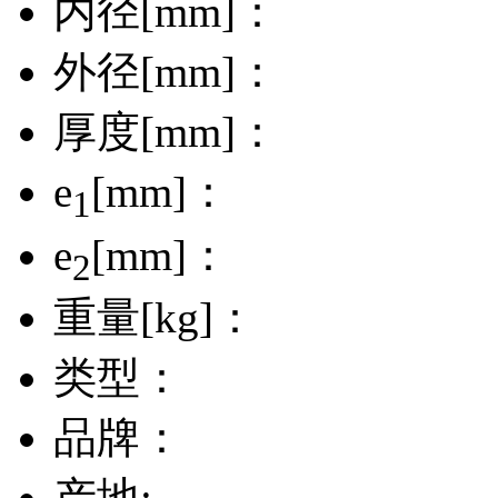
内径[mm]：
外径[mm]：
厚度[mm]：
e
[mm]：
1
e
[mm]：
2
重量[kg]：
类型：
品牌：
产地: