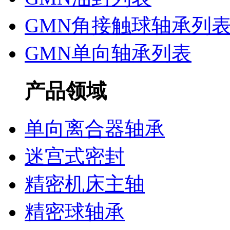
GMN角接触球轴承列
GMN单向轴承列表
产品领域
单向离合器轴承
迷宫式密封
精密机床主轴
精密球轴承