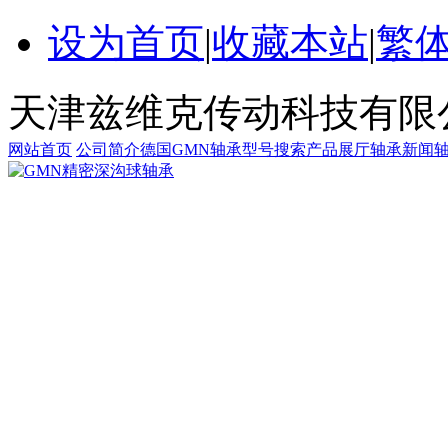
设为首页
|
收藏本站
|
繁
天津兹维克传动科技有限
网站首页
公司简介
德国GMN轴承
型号搜索
产品展厅
轴承新闻