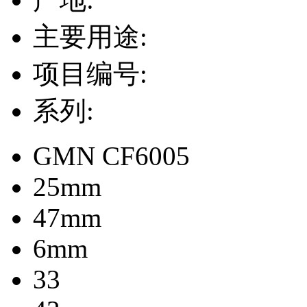
主要用途:
项目编号:
系列:
GMN CF6005
25mm
47mm
6mm
33