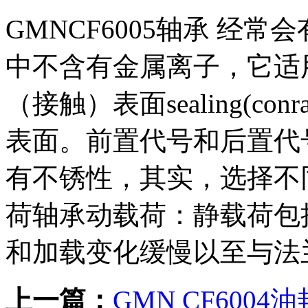
GMNCF6005轴承 经
中不含有金属离子，它适
（接触）表面sealing(con
表面。前置代号和后置代
有不锈性，其实，选择不
荷轴承动载荷：静载荷包
和加载变化缓慢以至与法
上一篇：
GMN CF6004油