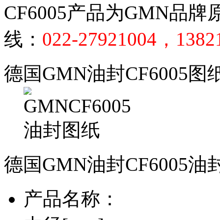
CF6005产品为GMN
线：
022-27921004，1382
德国GMN油封CF6005图
德国GMN油封CF6005
产品名称：