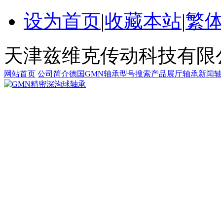
设为首页
|
收藏本站
|
繁
天津兹维克传动科技有限
网站首页
公司简介
德国GMN轴承
型号搜索
产品展厅
轴承新闻