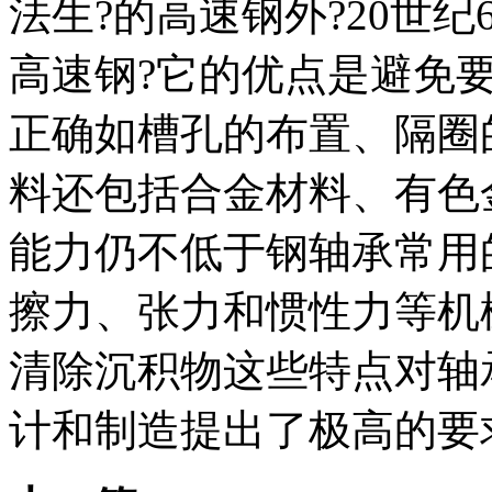
法生?的高速钢外?20世
高速钢?它的优点是避免
正确如槽孔的布置、隔圈
料还包括合金材料、有色
能力仍不低于钢轴承常用
擦力、张力和惯性力等机
清除沉积物这些特点对轴
计和制造提出了极高的要