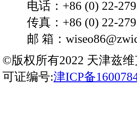
电话：+86 (0) 22-279
传真：+86 (0) 22-279
邮 箱：wiseo86@zwick
©版权所有2022 天津
可证编号:
津ICP备160078