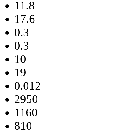
11.8
17.6
0.3
0.3
10
19
0.012
2950
1160
810