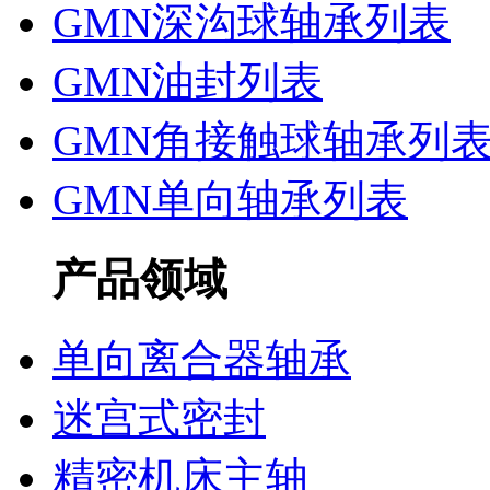
GMN深沟球轴承列表
GMN油封列表
GMN角接触球轴承列
GMN单向轴承列表
产品领域
单向离合器轴承
迷宫式密封
精密机床主轴