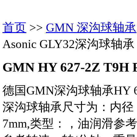
首页
>>
GMN 深沟球轴承
Asonic GLY32深沟球轴承
GMN HY 627-2Z T9H 
德国GMN深沟球轴承HY 627-2
深沟球轴承尺寸为：内径：
7mm,类型：，油润滑参考