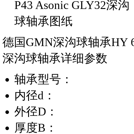
德国GMN深沟球轴承HY 627-2
深沟球轴承详细参数
轴承型号：
内径d：
外径D：
厚度B：