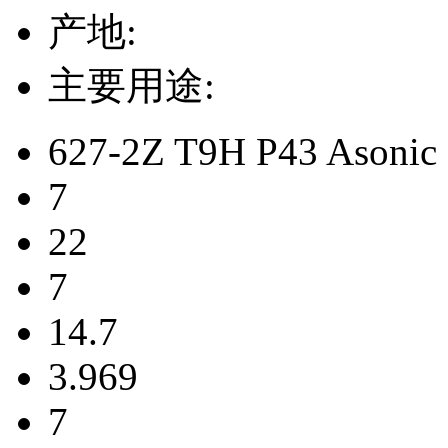
产地:
主要用途:
627-2Z T9H P43 Asoni
7
22
7
14.7
3.969
7