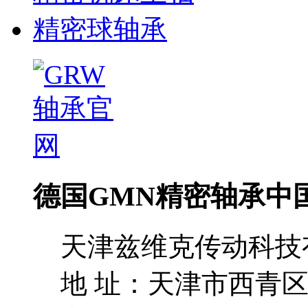
精密球轴承
德国GMN精密轴承中
天津兹维克传动科技
地 址：天津市西青区